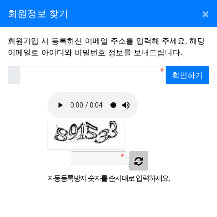
×
회원정보 찾기
회원가입 시 등록하신 이메일 주소를 입력해 주세요. 해당
필
이메일
이메일로 아이디와 비밀번호 정보를 보내드립니다.
확인하기
자동등록방지 숫자를 순서대로 입력하세요.